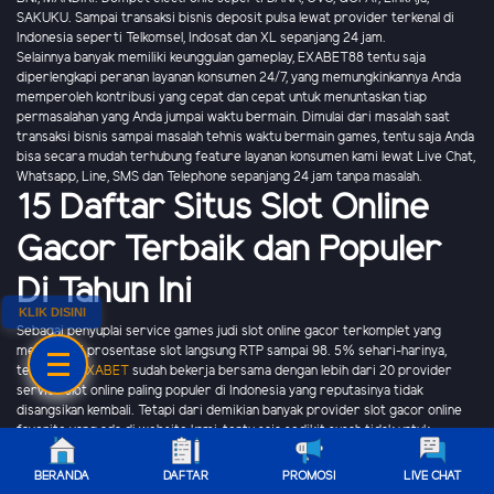
SAKUKU. Sampai transaksi bisnis deposit pulsa lewat provider terkenal di
Indonesia seperti Telkomsel, Indosat dan XL sepanjang 24 jam.
Selainnya banyak memiliki keunggulan gameplay, EXABET88 tentu saja
diperlengkapi peranan layanan konsumen 24/7, yang memungkinkannya Anda
memperoleh kontribusi yang cepat dan cepat untuk menuntaskan tiap
permasalahan yang Anda jumpai waktu bermain. Dimulai dari masalah saat
transaksi bisnis sampai masalah tehnis waktu bermain games, tentu saja Anda
bisa secara mudah terhubung feature layanan konsumen kami lewat Live Chat,
Whatsapp, Line, SMS dan Telephone sepanjang 24 jam tanpa masalah.
15 Daftar Situs Slot Online
Gacor Terbaik dan Populer
Di Tahun Ini
KLIK DISINI
Sebagai penyuplai service games judi slot online gacor terkomplet yang
mempunyai prosentase slot langsung RTP sampai 98. 5% sehari-harinya,
tentu saja
EXABET
sudah bekerja bersama dengan lebih dari 20 provider
service slot online paling populer di Indonesia yang reputasinya tidak
disangsikan kembali. Tetapi dari demikian banyak provider slot gacor online
favorite yang ada di website kami, tentu saja sedikit susah tidak untuk
tentukan provider slot gampang menang yang mana berikan kesempatan
paling besar untuk memperoleh jackpot maxwin yang spektakuler. Untuk
BERANDA
DAFTAR
PROMOSI
LIVE CHAT
mempermudah Anda tentukan situs slot terbaik yang tawarkan proses