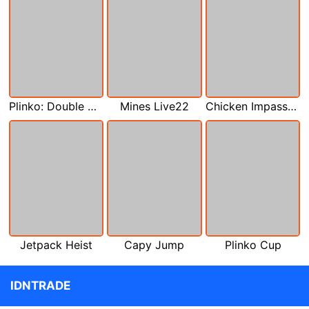
Plinko: Double Wheel Live22
Mines Live22
Chicken Impassable
Jetpack Heist
Capy Jump
Plinko Cup
IDNTRADE