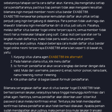
sebelumnya tahapan serta cara daftar akun. Karena, jika mengetahui setiap
cara pendaftarannya, pastinya tiap pemain tidak akan mengalami kesulitan
bilamana ingin menjadi member resmi situs bandar EXABET88.
EXABET88 menawarkan pelayanan kemudahan daftar akun untuk setiap
penjudi yang ingin bergabung di dalamnya. Para pemain tidak usah ragu dan
khawatir bilamana ingin mendaftarkan diri di situs judi satu ini. Pasalnya,
melalui daftar situs bandar togel online terpercaya ini, semua member tidak
mesti harus melakukan tahapan yang sulit. Cukup ikuti persyaratan serta
langkah mudah daftarnya, maka tidak perlu waktu lama untuk pemain
mempunyai akun judinya. Adapun beberapa cara mudah daftar situs bandar
togel online resmi terpercaya EXABET88 antara lain seperti di bawah ini,
yaitu:
Kunjungi situs utama agen
EXABET88 link alternatif
.
Pada halaman utama situs, klik menu daftar.
Isi formulir pendaftaran akun secara lengkap dan benar dengan data
valid. Mulai dari username, password, email, nomor ponsel, nama bank,
nama rekening, nomor rekening.
Klik pilihan daftar di bagian bawah formulir pendaftaran.
Bilamana serangkaian daftar akun di situs bandar togel EXABET88 telah
berhasil pemain lakukan, selanjutnya hanya tinggal menunggu konfirmasi dari
pihak agen. Nantinya, semua pendaftar akan diberikan user id berikut
password akun melalui konfirmasi email. Tentunya jika telah mendapatkan
konfirmasi bahwa pendaftaran akun telah berhasil dilakukan. Apabila pemain
sudah mendapatkan akun judinya, maka pemain bisa mulai lakukan transaksi