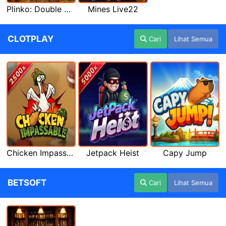
Plinko: Double Wheel Live22
Mines Live22
CLOTPLAY
Cari
Lihat Semua
Chicken Impassable
Jetpack Heist
Capy Jump
BETSOFT
Cari
Lihat Semua