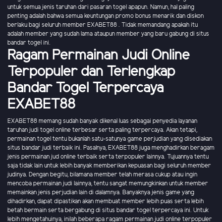
untuk semua jenis taruhan dari pasaran togel apapun. Namun, hal paling
penting adalah bahwa semua keuntungan promo bonus menarik dan diskon
berlaku bagi seluruh member EXABET88 . Tidak memandang apakah itu
adalah member yang sudah lama ataupun member yang baru gabung di situs
bandar togel ini.
Ragam Permainan Judi Online
Terpopuler dan Terlengkap
Bandar Togel Terpercaya
EXABET88
EXABET88 memang sudah banyak dikenal luas sebagai penyedia layanan
taruhan judi togel online terbesar serta paling terpercaya. Akan tetapi,
permainan togel tentu bukanlah satu-satunya game perjudian yang disediakan
situs bandar judi terbaik ini. Pasalnya, EXABET88 juga menghadirkan beragam
jenis permainan jud online terbaik serta terpopuler lainnya. Tujuannya tentu
saja tidak lain untuk lebih banyak memberikan kepuasan bagi seluruh member
judinya. Dengan begitu, bilamana member telah merasa cukup atau ingin
mencoba permainan judi lainnya, tentu sangat memungkinkan untuk member
memainkan jenis perjudian lain di dalamnya. Banyaknya jenis game yang
dihadirkan, dapat dipastikan akan membuat member lebih puas serta lebih
betah bermain serta bergabung di situs bandar togel terpercaya ini. Untuk
lebih mengetahuinya, inilah beberapa ragam permainan judi online terpopuler