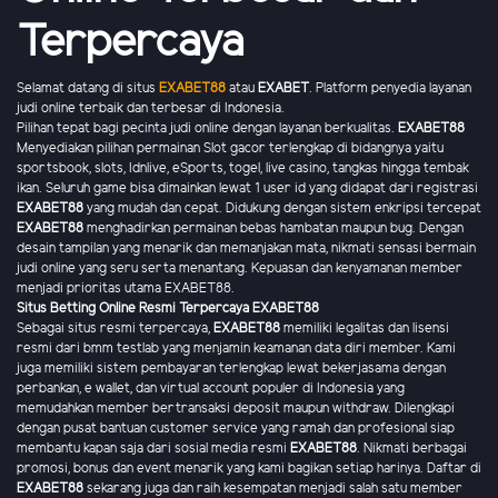
Terpercaya
Selamat datang di situs
EXABET88
atau
EXABET
. Platform penyedia layanan
judi online terbaik dan terbesar di Indonesia.
Pilihan tepat bagi pecinta judi online dengan layanan berkualitas.
EXABET88
Menyediakan pilihan permainan Slot gacor terlengkap di bidangnya yaitu
sportsbook, slots, Idnlive, eSports, togel, live casino, tangkas hingga tembak
ikan. Seluruh game bisa dimainkan lewat 1 user id yang didapat dari registrasi
EXABET88
yang mudah dan cepat. Didukung dengan sistem enkripsi tercepat
EXABET88
menghadirkan permainan bebas hambatan maupun bug. Dengan
desain tampilan yang menarik dan memanjakan mata, nikmati sensasi bermain
judi online yang seru serta menantang. Kepuasan dan kenyamanan member
menjadi prioritas utama EXABET88.
Situs Betting Online Resmi Terpercaya EXABET88
Sebagai situs resmi terpercaya,
EXABET88
memiliki legalitas dan lisensi
resmi dari bmm testlab yang menjamin keamanan data diri member. Kami
juga memiliki sistem pembayaran terlengkap lewat bekerjasama dengan
perbankan, e wallet, dan virtual account populer di Indonesia yang
memudahkan member bertransaksi deposit maupun withdraw. Dilengkapi
dengan pusat bantuan customer service yang ramah dan profesional siap
membantu kapan saja dari sosial media resmi
EXABET88
. Nikmati berbagai
promosi, bonus dan event menarik yang kami bagikan setiap harinya. Daftar di
EXABET88
sekarang juga dan raih kesempatan menjadi salah satu member