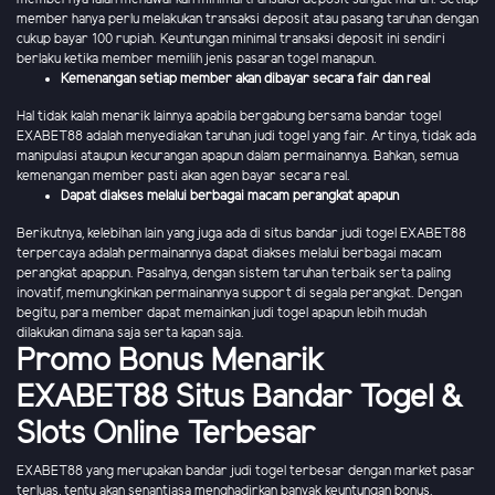
member hanya perlu melakukan transaksi deposit atau pasang taruhan dengan
cukup bayar 100 rupiah. Keuntungan minimal transaksi deposit ini sendiri
berlaku ketika member memilih jenis pasaran togel manapun.
Kemenangan setiap member akan dibayar secara fair dan real
Hal tidak kalah menarik lainnya apabila bergabung bersama bandar togel
EXABET88 adalah menyediakan taruhan judi togel yang fair. Artinya, tidak ada
manipulasi ataupun kecurangan apapun dalam permainannya. Bahkan, semua
kemenangan member pasti akan agen bayar secara real.
Dapat diakses melalui berbagai macam perangkat apapun
Berikutnya, kelebihan lain yang juga ada di situs bandar judi togel EXABET88
terpercaya adalah permainannya dapat diakses melalui berbagai macam
perangkat apappun. Pasalnya, dengan sistem taruhan terbaik serta paling
inovatif, memungkinkan permainannya support di segala perangkat. Dengan
begitu, para member dapat memainkan judi togel apapun lebih mudah
dilakukan dimana saja serta kapan saja.
Promo Bonus Menarik
EXABET88 Situs Bandar Togel &
Slots Online Terbesar
EXABET88 yang merupakan bandar judi togel terbesar dengan market pasar
terluas, tentu akan senantiasa menghadirkan banyak keuntungan bonus.