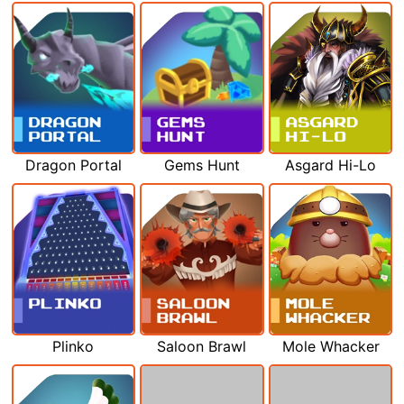
Dragon Portal
Gems Hunt
Asgard Hi-Lo
Plinko
Saloon Brawl
Mole Whacker