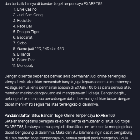
dan terbaik lainnya di bandar togel terpercaya EXABET88 :
Live Casino
Judi Sam Gong
Roulette
Race Ball
Dragon Tiger
Baccarat
Sicbo
Game judi 12D, 24D dan 48D
Billiards
Poker Dice
Monopoly
Dengan disertai beberapa banyak jenis permainan judi online terlengkap
lainnya, tentu akan kian menambah banyak juga kepuasan semua membernya.
Apalagi, semua jenis permainan apapun di EXABET88 bisa para penjudi atau
member mainkan dengan uang asli menggunakan 1 id saja. Dengan begitu,
peluang untuk mencoba peruntungan dalam bermain judi kian besar dengan
dapat menikmati segala fasilitas terlengkap di dalamnya.
Panduan Daftar Situs Bandar Togel Online Terpercaya EXABET88
Setelah mengetahui beragam kelebihan serta kemudahan di situs judi togel
EXABET88, tentunya semua penjudi dipastikan tertarik serta menginginkan
dapat bergabung di dalamnya. Maka dari itu, bilamana ingin dapat bergabung
di situs bandar togel terpercaya ini, semua penjudi perlu mengetahui dulu