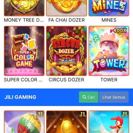
MONEY TREE DOZER
FA CHAI DOZER
MINES
SUPER COLOR GAME
CIRCUS DOZER
TOWER
JILI GAMING
Cari
Lihat Semua