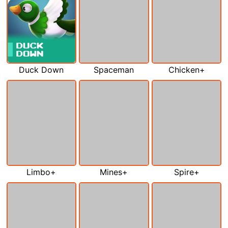
Duck Down
Spaceman
Chicken+
Limbo+
Mines+
Spire+