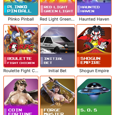
Plinko Pinball
Red Light Green Light
Haunted Haven
Roulette Fight Chicken
Initial Bet
Shogun Empire