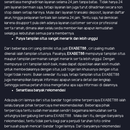
senantiasa menghadirkan layanan selama 24 jam tanpa batas. Tidak hanya 24
jam layanan bermain saja, tetapi layanan lain juga turut dihadirkan secara non
stop dalam setiap harinya. Mulai dari layanan transaksi deposit, layanan daftar
akun, hingga pelayanan terbaik lain selama 24 jam. Tentu saja, hal demikian
karena disupport pula oleh adanya layanan customer service profesional
serta ramah, dimana akan selalu sedia memberikan apapun kemudahan
sekaligus kebutuhan semua para membernya.
Punya tampilan situs sangat menarik dan lebih unggul
Dari beberapa ciri yang dimiliki situs judi
EXABET88
, ciri paling mudah
dikenali ialah tampilan situsnya. Pasalnya,
EXABET88
mempunyai tampilan situs
maupun tampilan permainan sangat menarik serta lebih unggul. Dengan
mempunyai ciri tampilan lebih baik, maka dapat dipastikan akan lebih mudah
untuk membedakannya dengan situs judi togel lain khususnya dengan situs
togel tidak resmi. Bukan sekedar itu saja, tetapi tampilan situs EXABET88
juga menampilkan banyak informasi apapun secara detail dan lengkap.
Sehingga semua petaruh bisa mengetahui apa saja informasi di dalamnya.
Senantiasa banyak rekomendasi
Ada pula ciri lainnya dari situs bandar togel online terpercaya EXABET88 ialah
selalu banyak pihak terpercaya merekomendasikan. Beberapa pihak
terpercaya tentu sudah merasakan sendiri bagaimana kemudahan serta
untungnya bergabung bersama EXABET88 . Maka dari itu, dengan banyaknya
rekomendasi, tentu tidak perlu bagi para penjudi taruhan toto online
bersusah payah mencari bandar togel lainnya. Dari banyaknya rekomendasi