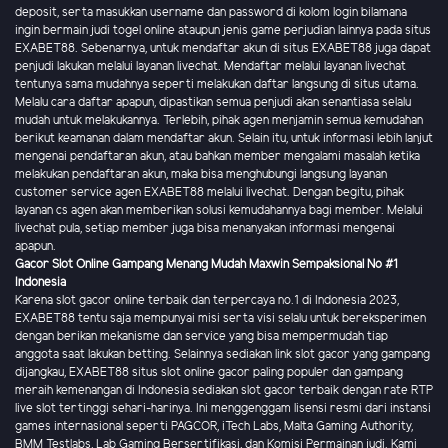
deposit, serta masukkan username dan password di kolom login bilamana
ingin bermain judi togel online ataupun jenis game perjudian lainnya pada situs
EXABET88. Sebenarnya, untuk mendaftar akun di situs EXABET88 juga dapat
penjudi lakukan melalui layanan livechat. Mendaftar melalui layanan livechat
tentunya sama mudahnya seperti melakukan daftar langsung di situs utama.
Melalu cara daftar apapun, dipastikan semua penjudi akan senantiasa selalu
mudah untuk melakukannya. Terlebih, pihak agen menjamin semua kemudahan
berikut keamanan dalam mendaftar akun. Selain itu, untuk informasi lebih lanjut
mengenai pendaftaran akun, atau bahkan member mengalami masalah ketika
melakukan pendaftaran akun, maka bisa menghubungi langsung layanan
customer service agen EXABET88 melalui livechat. Dengan begitu, pihak
layanan cs agen akan memberikan solusi kemudahannya bagi member. Melalui
livechat pula, setiap member juga bisa menanyakan informasi mengenai
apapun.
Gacor Slot Online Gampang Menang Mudah Maxwin Sempaksional No #1
Indonesia
Karena slot gacor online terbaik dan terpercaya no.1 di Indonesia 2023,
EXABET88 tentu saja mempunyai misi serta visi selalu untuk bereksperimen
dengan berikan mekanisme dan service yang bisa mempermudah tiap
anggota saat lakukan betting. Selainnya sediakan link slot gacor yang gampang
dijangkau, EXABET88 situs slot online gacor paling populer dan gampang
meraih kemenangan di Indonesia sediakan slot gacor terbaik dengan rate RTP
live slot tertinggi sehari-harinya. Ini menggenggam lisensi resmi dari instansi
games internasional seperti PAGCOR, iTech Labs, Malta Gaming Authority,
BMM Testlabs, Lab Gaming Bersertifikasi, dan Komisi Permainan judi. Kami