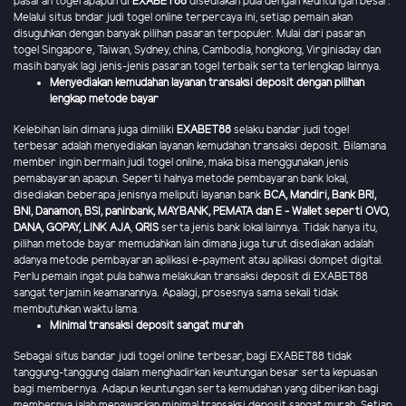
pasaran togel apapun di
EXABET88
disediakan pula dengan keuntungan besar.
Melalui situs bndar judi togel online terpercaya ini, setiap pemain akan
disuguhkan dengan banyak pilihan pasaran terpopuler. Mulai dari pasaran
togel Singapore, Taiwan, Sydney, china, Cambodia, hongkong, Virginiaday dan
masih banyak lagi jenis-jenis pasaran togel terbaik serta terlengkap lainnya.
Menyediakan kemudahan layanan transaksi deposit dengan pilihan
lengkap metode bayar
Kelebihan lain dimana juga dimiliki
EXABET88
selaku bandar judi togel
terbesar adalah menyediakan layanan kemudahan transaksi deposit. Bilamana
member ingin bermain judi togel online, maka bisa menggunakan jenis
pemabayaran apapun. Seperti halnya metode pembayaran bank lokal,
disediakan beberapa jenisnya meliputi layanan bank
BCA, Mandiri, Bank BRI,
BNI, Danamon, BSI, paninbank, MAYBANK, PEMATA dan E - Wallet seperti OVO,
DANA, GOPAY, LINK AJA
,
QRIS
serta jenis bank lokal lainnya. Tidak hanya itu,
pilihan metode bayar memudahkan lain dimana juga turut disediakan adalah
adanya metode pembayaran aplikasi e-payment atau aplikasi dompet digital.
Perlu pemain ingat pula bahwa melakukan transaksi deposit di EXABET88
sangat terjamin keamanannya. Apalagi, prosesnya sama sekali tidak
membutuhkan waktu lama.
Minimal transaksi deposit sangat murah
Sebagai situs bandar judi togel online terbesar, bagi EXABET88 tidak
tanggung-tanggung dalam menghadirkan keuntungan besar serta kepuasan
bagi membernya. Adapun keuntungan serta kemudahan yang diberikan bagi
membernya ialah menawarkan minimal transaksi deposit sangat murah. Setiap