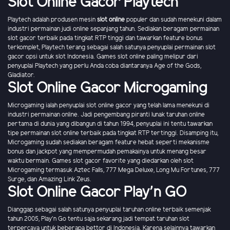
Slot Online Gacor Playtech
Playtech adalah produsen mesin
slot online
populer dan sudah menekuni dalam
industri permainan judi online sepanjang tahun. Sediakan beragam permainan
slot gacor terbaik pada tingkat RTP tinggi dan tawarkan feature bonus
terkomplet, Playtech terang sebagai salah satunya penyuplai permainan slot
gacor opsi untuk slot Indonesia. Games slot online paling melipur dari
penyuplai Playtech yang perlu Anda coba diantaranya Age of the Gods,
Gladiator.
Slot Online Gacor Microgaming
Microgaming ialah penyuplai slot online gacor yang telah lama menekuni di
industri permainan online. Jadi pengembang piranti lunak taruhan online
pertama di dunia yang dibangun di tahun 1994, penyuplai ini tentu tawarkan
tipe permainan slot online terbaik pada tingkat RTP tertinggi. Disamping itu,
Microgaming sudah sediakan beragam feature hebat seperti mekanisme
bonus dan jackpot yang mempermudah pemakainya untuk menang besar
waktu bermain. Games slot gacor favorite yang diedarkan oleh slot
Microgaming termasuk Aztec Falls, 777 Mega Deluxe, Long Mu Fortunes, 777
Surge, dan Amazing Link Zeus.
Slot Online Gacor Play'n GO
Dianggap sebagai salah satunya penyuplai taruhan online terbaik semenjak
tahun 2005, Play'n Go tentu saja sekarang jadi tempat taruhan slot
terpercaya untuk beberapa bettor di Indonesia. Karena selainnya tawarkan