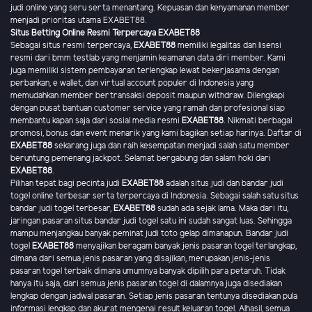
judi online yang seru serta menantang. Kepuasan dan kenyamanan member
menjadi prioritas utama EXABET88.
Situs Betting Online Resmi Terpercaya EXABET88
Sebagai situs resmi terpercaya,
EXABET88
memiliki legalitas dan lisensi
resmi dari bmm testlab yang menjamin keamanan data diri member. Kami
juga memiliki sistem pembayaran terlengkap lewat bekerjasama dengan
perbankan, e wallet, dan virtual account populer di Indonesia yang
memudahkan member bertransaksi deposit maupun withdraw. Dilengkapi
dengan pusat bantuan customer service yang ramah dan profesional siap
membantu kapan saja dari sosial media resmi
EXABET88
. Nikmati berbagai
promosi, bonus dan event menarik yang kami bagikan setiap harinya. Daftar di
EXABET88
sekarang juga dan raih kesempatan menjadi salah satu member
beruntung pemenang jackpot. Selamat bergabung dan salam hoki dari
EXABET88
.
Pilihan tepat bagi pecinta judi
EXABET88
adalah situs judi dan bandar judi
togel online terbesar serta terpercaya di Indonesia. Sebagai salah satu situs
bandar judi togel terbesar,
EXABET88
sudah ada sejak lama. Maka dari itu,
jaringan pasaran situs bandar judi togel satu ini sudah sangat luas. Sehingga
mampu menjangkau banyak peminat judi toto gelap dimanapun. Bandar judi
togel
EXABET88
menyajikan beragam banyak jenis pasaran togel terlangkap,
dimana dari semua jenis pasaran yang disajikan, merupakan jenis-jenis
pasaran togel terbaik dimana umumnya banyak dipilih para petaruh. Tidak
hanya itu saja, dari semua jenis pasaran togel di dalamnya juga disediakan
lengkap dengan jadwal pasaran. Setiap jenis pasaran tentunya disediakan pula
informasi lengkap dan akurat mengenai result keluaran togel. Alhasil, semua