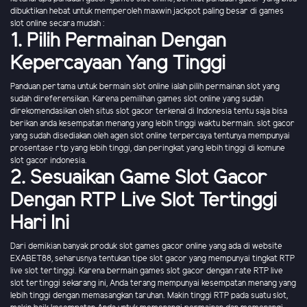
dibuktikan hebat untuk memperoleh maxwin jackpot paling besar di games
slot online secara mudah :
1. Pilih Permainan Dengan
Kepercayaan Yang Tinggi
Panduan pertama untuk bermain slot online ialah pilih permainan slot yang
sudah direferensikan. Karena pemilihan games slot online yang sudah
direkomendasikan oleh situs slot gacor terkenal di Indonesia tentu saja bisa
berikan anda kesempatan menang yang lebih tinggi waktu bermain. slot gacor
yang sudah disediakan oleh agen slot online terpercaya tentunya mempunyai
prosentase rtp yang lebih tinggi, dan peringkat yang lebih tinggi di komune
slot gacor indonesia.
2. Sesuaikan Game Slot Gacor
Dengan RTP Live Slot Tertinggi
Hari Ini
Dari demikian banyak produk slot games gacor online yang ada di website
EXABET88, seharusnya tentukan tipe slot gacor yang mempunyai tingkat RTP
live slot tertinggi. Karena bermain games slot gacor dengan rate RTP live
slot tertinggi sekarang ini, Anda terang mempunyai kesempatan menang yang
lebih tinggi dengan memasangkan taruhan. Makin tinggi RTP pada suatu slot,