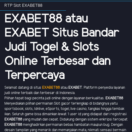
RTP Slot EXABET88
EXABET88 atau
EXABET Situs Bandar
Judi Togel & Slots
Online Terbesar dan
Terpercaya
Selamat datang di situs
EXABET88
atau
EXABET
. Platform penyedia layanan
judi online terbaik dan terbesar di Indonesia.
Pilihan tepat bagi pecinta judi online dengan layanan berkualitas.
EXABET88
Menyediakan pilihan permainan Slot gacor terlengkap di bidangnya yaitu
sportsbook, slots, Idnlive, eSports, togel, live casino, tangkas hingga tembak
ikan. Seluruh game bisa dimainkan lewat 1 user id yang didapat dari registrasi
EXABET88
yang mudah dan cepat. Didukung dengan sistem enkripsi tercepat
EXABET88
menghadirkan permainan bebas hambatan maupun bug. Dengan
desain tampilan yang menarik dan memanjakan mata, nikmati sensasi bermain