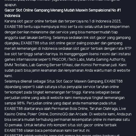
apapun.
Gacor Slot Online Gampang Menang Mudah Maxwin Sempaksional No #1
Indonesia
Karena slot gacor online terbaik dan terpercaya no.1 di Indonesia 2023,
EXABET88 tentu saja mempunyai misi serta visi selalu untuk bereksperimen
dengan berikan mekanisme dan service yang bisa mempermudah tiap
anggota saat lakukan betting. Selainnya sediakan link slot gacor yang gampang
dijangkau, EXABET88 situs slot online gacor paling populer dan gampang
meraih kemenangan di Indonesia sediakan slot gacor terbaik dengan rate RTP
live slot tertinggi sehari-harinya. Ini menggenggam lisensi resmi dari instansi
games internasional seperti PAGCOR, iTech Labs, Malta Gaming Authority,
BMM Testlabs, Lab Gaming Bersertifikasi, dan Komisi Permainan judi. Kami
sudah pasti bisa jamin keamanan dan kenyamanan Anda waktu main di website
kami.
Selainnya dikenali sebagai Situs Slot Gacor Maxwin Gampang, EXABET88
dipandang seperti salah satunya situs penyuplai service taruhan online
terkomplet pada tingkat kemenangan tertinggi. Karena sebagian besar
perjudian online yang ada di website kami mempunyai tingkat kemenangan
sampai 98%. Perjudian online yang dapat anda memainkan pada situs
EXABET88 diantaranya ialah Permainan Bola Online, Taruhan Olahraga, Live
Kasino Online, Poker Online, DominoQQ dan Arcade. Di website kami, Anda pun
bisa secara mudah terhubung permainan kesempatan online ini memakai satu
ID pemakai. Untuk ketahui info komplet situs slot gacor online terbaik
EXABET88 silakan baca pembahasan kami berikut ini.