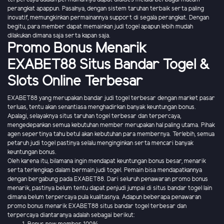
perangkat apappun. Pasalnya, dengan sistem taruhan terbaik serta paling
inovatif, memungkinkan permainannya support di segala perangkat. Dengan
begitu, para member dapat memainkan judi togel apapun lebih mudah
dilakukan dimana saja serta kapan saja.
Promo Bonus Menarik
EXABET88 Situs Bandar Togel &
Slots Online Terbesar
EXABET88 yang merupakan bandar judi togel terbesar dengan market pasar
terluas, tentu akan senantiasa menghadirkan banyak keuntungan bonus.
Apalagi, selayaknya situs taruhan togel terbesar dan terpercaya,
mengedepankan semua kebutuhan member merupakan hal paling utama. Pihak
agen sepertinya tahu betul akan kebutuhan para membernya. Terlebih, semua
petaruh judi togel pastinya selalu menginginkan serta mencari banyak
keuntungan bonus.
Oleh karena itu, bilamana ingin mendapat keuntungan bonus besar, menarik
serta terlengkap dalam bermain judi togel. Pemain bisa mendapatkannya
dengan bergabung pada EXABET88. Dari seluruh penawaran promo bonus
menarik, pastinya belum tentu dapat penjudi jumpai di situs bandar togel lain
dimana belum terpercaya pula kualitasnya. Adapun beberapa penawaran
promo bonus menarik EXABET88 situs bandar togel terbesar dan
terpercaya diantaranya adalah sebagai berikut: