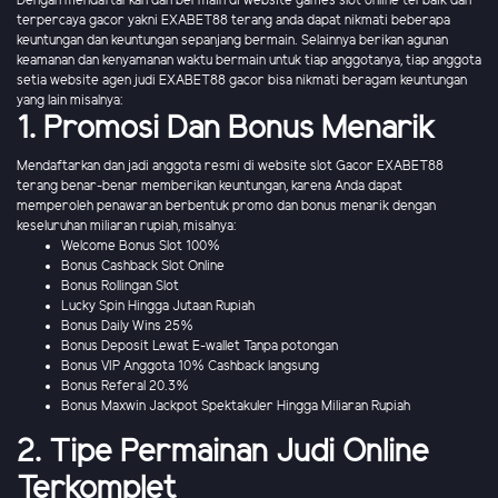
Dengan mendaftarkan dan bermain di website games slot online terbaik dan
terpercaya gacor yakni EXABET88 terang anda dapat nikmati beberapa
keuntungan dan keuntungan sepanjang bermain. Selainnya berikan agunan
keamanan dan kenyamanan waktu bermain untuk tiap anggotanya, tiap anggota
setia website agen judi EXABET88 gacor bisa nikmati beragam keuntungan
yang lain misalnya:
1. Promosi Dan Bonus Menarik
Mendaftarkan dan jadi anggota resmi di website slot Gacor EXABET88
terang benar-benar memberikan keuntungan, karena Anda dapat
memperoleh penawaran berbentuk promo dan bonus menarik dengan
keseluruhan miliaran rupiah, misalnya:
Welcome Bonus Slot 100%
Bonus Cashback Slot Online
Bonus Rollingan Slot
Lucky Spin Hingga Jutaan Rupiah
Bonus Daily Wins 25%
Bonus Deposit Lewat E-wallet Tanpa potongan
Bonus VIP Anggota 10% Cashback langsung
Bonus Referal 20.3%
Bonus Maxwin Jackpot Spektakuler Hingga Miliaran Rupiah
2. Tipe Permainan Judi Online
Terkomplet