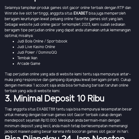
Selainnya tampilkan produk games slot gacor online terbaik dengan RTP dan
Winrate live slot tertinggi, anggota situs
EXABET
bisa juga memperoleh
beragam keuntungan lewat peluang online favorite games slot yang lain.
Sebagai website judi online gacor terkomplet 2023, kami sudah sediakan
beragam tipe perjudian online yang dapat anda utamakan untuk kemenangan
optimal, misalnya:
Judi Bola Online / Sportsbook
Judi Live Kasino Online
Judi Poker / DominoQQ
Tembak Ikan
Arcade Game
Tiap perjudian online yang ada di website kami tentu saja mempunyai antar-
muka yang responsive dan gampang dijangkau lewat beragam piranti. Cukup
dengan memakai 1 account saja anda bisa terhubung barisan taruhan online
terbaik yang ada di website kami.
3. Minimal Deposit 10 Ribu
Tiap anggota situs EXABET88 tentu saja bisa mempunyai kesempatan besar
untuk menang dengan barisan games slot Gacor terbaik cukup dengan
mendeposit sejumlah Rp10.000. Meskipun anda bermain-main dengan
minimum deposit yang kecil, anda masih tetap berkesempatan memenangi
jackpot maxwin paling besar karena info bocoran games slot gacor ini hari.