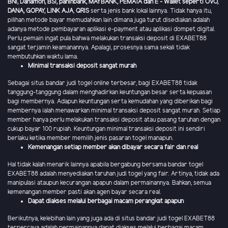
BNI, Danamon, BSI, paninbank, MAYBANK, PEMATA dan E - Wallet seperti OVO,
DANA, GOPAY, LINK AJA
,
QRIS
serta jenis bank lokal lainnya. Tidak hanya itu,
pilihan metode bayar memudahkan lain dimana juga turut disediakan adalah
adanya metode pembayaran aplikasi e-payment atau aplikasi dompet digital.
Perlu pemain ingat pula bahwa melakukan transaksi deposit di EXABET88
sangat terjamin keamanannya. Apalagi, prosesnya sama sekali tidak
membutuhkan waktu lama.
Minimal transaksi deposit sangat murah
Sebagai situs bandar judi togel online terbesar, bagi EXABET88 tidak
tanggung-tanggung dalam menghadirkan keuntungan besar serta kepuasan
bagi membernya. Adapun keuntungan serta kemudahan yang diberikan bagi
membernya ialah menawarkan minimal transaksi deposit sangat murah. Setiap
member hanya perlu melakukan transaksi deposit atau pasang taruhan dengan
cukup bayar 100 rupiah. Keuntungan minimal transaksi deposit ini sendiri
berlaku ketika member memilih jenis pasaran togel manapun.
Kemenangan setiap member akan dibayar secara fair dan real
Hal tidak kalah menarik lainnya apabila bergabung bersama bandar togel
EXABET88 adalah menyediakan taruhan judi togel yang fair. Artinya, tidak ada
manipulasi ataupun kecurangan apapun dalam permainannya. Bahkan, semua
kemenangan member pasti akan agen bayar secara real.
Dapat diakses melalui berbagai macam perangkat apapun
Berikutnya, kelebihan lain yang juga ada di situs bandar judi togel EXABET88
terpercaya adalah permainannya dapat diakses melalui berbagai macam