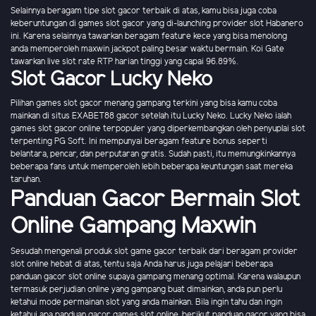
Selainnya beragam tipe slot gacor terbaik di atas, kamu bisa juga coba
keberuntungan di games slot gacor yang di-launching provider slot Habanero
ini. Karena selainnya tawarkan beragam feature kece yang bisa menolong
anda memperoleh maxwin jackpot paling besar waktu bermain. Koi Gate
tawarkan live slot rate RTP harian tinggi yang capai 96.89%.
Slot Gacor Lucky Neko
Pilihan games slot gacor menang gampang terkini yang bisa kamu coba
mainkan di situs EXABET88 gacor setelah itu Lucky Neko. Lucky Neko ialah
games slot gacor online terpopuler yang diperkembangkan oleh penyuplai slot
terpenting PG Soft. Ini mempunyai beragam feature bonus seperti
belantara, pencar, dan perputaran gratis. Sudah pasti, itu memungkinkannya
beberapa fans untuk memperoleh lebih beberapa keuntungan saat mereka
taruhan.
Panduan Gacor Bermain Slot
Online Gampang Maxwin
Sesudah mengenali produk slot game gacor terbaik dari beragam provider
slot online hebat di atas, tentu saja Anda harus juga pelajari beberapa
panduan gacor slot online supaya gampang menang optimal. Karena walaupun
termasuk perjudian online yang gampang buat dimainkan, anda pun perlu
ketahui mode permainan slot yang anda mainkan. Bila ingin tahu dan ingin
ketahui apa panduan gacor games slot online, berikut panduan gacor yang bisa