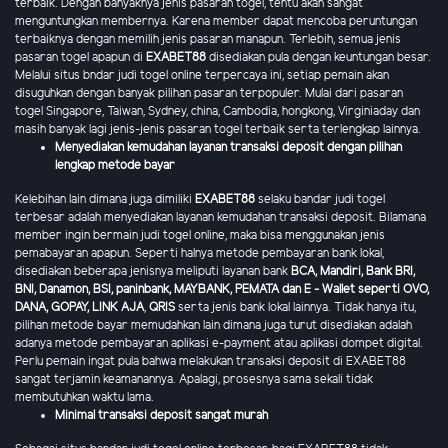
terbaik. Dengan banyaknya jenis pasaran togel, tentu akan sangat
menguntungkan membernya. Karena member dapat mencoba peruntungan
terbaiknya dengan memilih jenis pasaran manapun. Terlebih, semua jenis
pasaran togel apapun di
EXABET88
disediakan pula dengan keuntungan besar.
Melalui situs bndar judi togel online terpercaya ini, setiap pemain akan
disuguhkan dengan banyak pilihan pasaran terpopuler. Mulai dari pasaran
togel Singapore, Taiwan, Sydney, china, Cambodia, hongkong, Virginiaday dan
masih banyak lagi jenis-jenis pasaran togel terbaik serta terlengkap lainnya.
Menyediakan kemudahan layanan transaksi deposit dengan pilihan
lengkap metode bayar
Kelebihan lain dimana juga dimiliki
EXABET88
selaku bandar judi togel
terbesar adalah menyediakan layanan kemudahan transaksi deposit. Bilamana
member ingin bermain judi togel online, maka bisa menggunakan jenis
pemabayaran apapun. Seperti halnya metode pembayaran bank lokal,
disediakan beberapa jenisnya meliputi layanan bank
BCA, Mandiri, Bank BRI,
BNI, Danamon, BSI, paninbank, MAYBANK, PEMATA dan E - Wallet seperti OVO,
DANA, GOPAY, LINK AJA
,
QRIS
serta jenis bank lokal lainnya. Tidak hanya itu,
pilihan metode bayar memudahkan lain dimana juga turut disediakan adalah
adanya metode pembayaran aplikasi e-payment atau aplikasi dompet digital.
Perlu pemain ingat pula bahwa melakukan transaksi deposit di EXABET88
sangat terjamin keamanannya. Apalagi, prosesnya sama sekali tidak
membutuhkan waktu lama.
Minimal transaksi deposit sangat murah