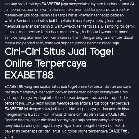
lengkap saja, tentunya
EXABET88
juga menyediakan layanan taruhan selama 24
jam penuh setiap harinya. Ini akan semakin memudahkan para petaruh untuk
memainkan judi togel kapan saja tanpa harus khawatir terhadap batasan
waktu. Berbeda dari situs judi togel lain dimana hanya menyajikan atau
membuka layanan bertaruh di waktu-waktu tertentu saja. Disamping itu, demi
semakin memberikan kemudahan membernya, hadir pula layanan customer
service yang akan memberikan layanan 24 jam. Dengan begitu, member dapat
melakukan pendaftaran, transaksi deposit, hingga bermain kapan saja.
Ciri-Ciri Situs Judi Togel
Online Terpercaya
EXABET88
EXABET88 yang merupakan situs judi togel online terbesar dan terpercaya,
pastinya mempunyai beragam banyak perbedaan dengan kebanyakan situs
judi togel lainnya. Apalagi bila dibandingkan dengan situs bandar togel tidak
terpercaya. Untuk lebih mudah membedakan antara situs togel terpercaya
EXABET88
ini dengan situs judi togel tidak terpercaya, setiap pemain bisa
mengenalinya lewat ciri-ciri khusus dimana dimiliki oleh situs EXABET88..
Dengan begitu, dapat dikethaui nantinya apa saja perbedaannya dengan
penyedia taruhan judi togel lainnya. Agar lebih mengetahuinya, berikut di
bawah ini beberapa ciri dari situs judi togel online terpercaya
EXABET88
,
yaitu: