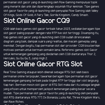
permainan slot gacor yang di-launching oleh Flow Gaming mempunyai topik
yang menarik dan unik dan diperlengkapi sejumlah fitur kekinian. Tipe games
slot gacor favorite yang di-launching oleh penyuplai Flow Gaming ialah Valley
Of Kings, Gods Of Gold, A Fairy Tale, Gorilla Kingdom, Candy Smash.
Slot Online Gacor CQ9
CQ9 ialah basis games slot gacor terbaik tahun 2023, sediakan beragam tipe
slot gacor paling populer dengan rate RTP live slot tertinggi. Disamping itu,
tiap games slot gacor yang di-launching oleh CQ9 sudah direncanakan
diagram yang baik, dampak suara yang realitas, dan macam gameplay yang
memikat. Dengan begitu, tiap permainan slot dari provider CQ9 bisa berikan
motivasi pemain untuk bermain semakin lama. Referensi games slot Gacor
untuk kemenangan gampang yang diedarkan oleh CQ9 diantaranya Thor 2,
Hercules, Gu Gu Gu 3, Jump High 2.
Slot Online Gacor RTG Slot
Real Time Gaming ataupun lebih dikenali sebagai RTG Slot ialah basis
permainan online terpopuler, tawarkan beragam tipe permainan slot gacor
kemenangan gampang terbaik pada tingkat RTP tertinggi dari slot langsung
tiap hari. Bermain mesin slot gacor di RTG Slot maka dari itu sebagai langkah
yang efisien untuk memperoleh jackpot kemenangan paling besar secara
mudah. Tipe permainan slot gacor favorite yang di-launching oleh penyuplai
slot RTG diantaranya: RTG 777, Ox Bonanza, Lucky Rat, Three Kingdom Wars,
dan Rave Riches.