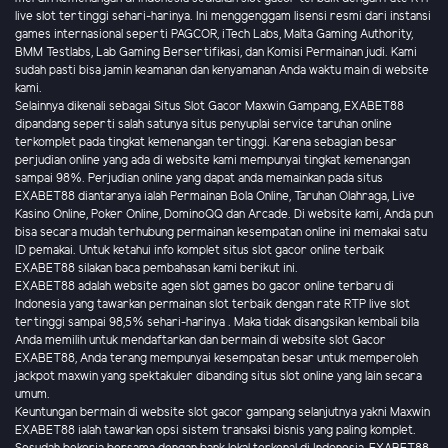
live slot tertinggi sehari-harinya. Ini menggenggam lisensi resmi dari instansi
games internasional seperti PAGCOR, iTech Labs, Malta Gaming Authority,
BMM Testlabs, Lab Gaming Bersertifikasi, dan Komisi Permainan judi. Kami
sudah pasti bisa jamin keamanan dan kenyamanan Anda waktu main di website
kami.
Selainnya dikenali sebagai Situs Slot Gacor Maxwin Gampang, EXABET88
dipandang seperti salah satunya situs penyuplai service taruhan online
terkomplet pada tingkat kemenangan tertinggi. Karena sebagian besar
perjudian online yang ada di website kami mempunyai tingkat kemenangan
sampai 98%. Perjudian online yang dapat anda memainkan pada situs
EXABET88 diantaranya ialah Permainan Bola Online, Taruhan Olahraga, Live
Kasino Online, Poker Online, DominoQQ dan Arcade. Di website kami, Anda pun
bisa secara mudah terhubung permainan kesempatan online ini memakai satu
ID pemakai. Untuk ketahui info komplet situs slot gacor online terbaik
EXABET88 silakan baca pembahasan kami berikut ini.
EXABET88 adalah website agen slot games bo gacor online terbaru di
Indonesia yang tawarkan permainan slot terbaik dengan rate RTP live slot
tertinggi sampai 98,5% sehari-harinya . Maka tidak disangsikan kembali bila
Anda memilih untuk mendaftarkan dan bermain di website slot Gacor
EXABET88, Anda terang mempunyai kesempatan besar untuk memperoleh
jackpot maxwin yang spektakuler dibanding situs slot online yang lain secara
umum.
Keuntungan bermain di website slot gacor gampang selanjutnya yakni Maxwin
EXABET88 ialah tawarkan opsi sistem transaksi bisnis yang paling komplet.