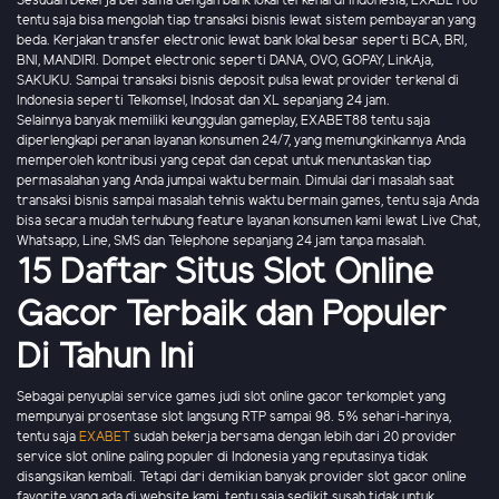
Sesudah bekerja bersama dengan bank lokal terkenal di Indonesia, EXABET88
tentu saja bisa mengolah tiap transaksi bisnis lewat sistem pembayaran yang
beda. Kerjakan transfer electronic lewat bank lokal besar seperti BCA, BRI,
BNI, MANDIRI. Dompet electronic seperti DANA, OVO, GOPAY, LinkAja,
SAKUKU. Sampai transaksi bisnis deposit pulsa lewat provider terkenal di
Indonesia seperti Telkomsel, Indosat dan XL sepanjang 24 jam.
Selainnya banyak memiliki keunggulan gameplay, EXABET88 tentu saja
diperlengkapi peranan layanan konsumen 24/7, yang memungkinkannya Anda
memperoleh kontribusi yang cepat dan cepat untuk menuntaskan tiap
permasalahan yang Anda jumpai waktu bermain. Dimulai dari masalah saat
transaksi bisnis sampai masalah tehnis waktu bermain games, tentu saja Anda
bisa secara mudah terhubung feature layanan konsumen kami lewat Live Chat,
Whatsapp, Line, SMS dan Telephone sepanjang 24 jam tanpa masalah.
15 Daftar Situs Slot Online
Gacor Terbaik dan Populer
Di Tahun Ini
Sebagai penyuplai service games judi slot online gacor terkomplet yang
mempunyai prosentase slot langsung RTP sampai 98. 5% sehari-harinya,
tentu saja
EXABET
sudah bekerja bersama dengan lebih dari 20 provider
service slot online paling populer di Indonesia yang reputasinya tidak
disangsikan kembali. Tetapi dari demikian banyak provider slot gacor online
favorite yang ada di website kami, tentu saja sedikit susah tidak untuk