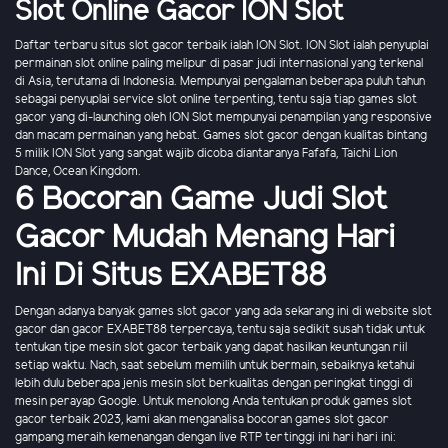
Slot Online Gacor ION Slot
Daftar terbaru situs slot gacor terbaik ialah ION Slot. ION Slot ialah penyuplai
permainan slot online paling melipur di pasar judi internasional yang terkenal
di Asia, terutama di Indonesia. Mempunyai pengalaman beberapa puluh tahun
sebagai penyuplai service slot online terpenting, tentu saja tiap games slot
gacor yang di-launching oleh ION Slot mempunyai penampilan yang responsive
dan macam permainan yang hebat. Games slot gacor dengan kualitas bintang
5 milik ION Slot yang sangat wajib dicoba diantaranya Fafafa, Taichi Lion
Dance, Ocean Kingdom.
6 Bocoran Game Judi Slot
Gacor Mudah Menang Hari
Ini Di Situs EXABET88
Dengan adanya banyak games slot gacor yang ada sekarang ini di website slot
gacor dan gacor EXABET88 terpercaya, tentu saja sedikit susah tidak untuk
tentukan tipe mesin slot gacor terbaik yang dapat hasilkan keuntungan riil
setiap waktu. Nach, saat sebelum memilih untuk bermain, sebaiknya ketahui
lebih dulu beberapa jenis mesin slot berkualitas dengan peringkat tinggi di
mesin perayap Google. Untuk menolong Anda tentukan produk games slot
gacor terbaik 2023, kami akan menganalisa bocoran games slot gacor
gampang meraih kemenangan dengan live RTP tertinggi ini hari hari ini: