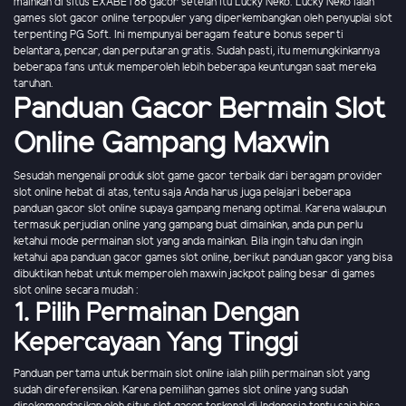
mainkan di situs EXABET88 gacor setelah itu Lucky Neko. Lucky Neko ialah
games slot gacor online terpopuler yang diperkembangkan oleh penyuplai slot
terpenting PG Soft. Ini mempunyai beragam feature bonus seperti
belantara, pencar, dan perputaran gratis. Sudah pasti, itu memungkinkannya
beberapa fans untuk memperoleh lebih beberapa keuntungan saat mereka
taruhan.
Panduan Gacor Bermain Slot
Online Gampang Maxwin
Sesudah mengenali produk slot game gacor terbaik dari beragam provider
slot online hebat di atas, tentu saja Anda harus juga pelajari beberapa
panduan gacor slot online supaya gampang menang optimal. Karena walaupun
termasuk perjudian online yang gampang buat dimainkan, anda pun perlu
ketahui mode permainan slot yang anda mainkan. Bila ingin tahu dan ingin
ketahui apa panduan gacor games slot online, berikut panduan gacor yang bisa
dibuktikan hebat untuk memperoleh maxwin jackpot paling besar di games
slot online secara mudah :
1. Pilih Permainan Dengan
Kepercayaan Yang Tinggi
Panduan pertama untuk bermain slot online ialah pilih permainan slot yang
sudah direferensikan. Karena pemilihan games slot online yang sudah