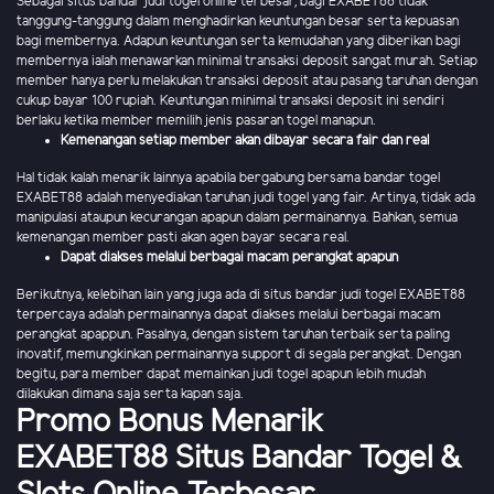
Sebagai situs bandar judi togel online terbesar, bagi EXABET88 tidak
tanggung-tanggung dalam menghadirkan keuntungan besar serta kepuasan
bagi membernya. Adapun keuntungan serta kemudahan yang diberikan bagi
membernya ialah menawarkan minimal transaksi deposit sangat murah. Setiap
member hanya perlu melakukan transaksi deposit atau pasang taruhan dengan
cukup bayar 100 rupiah. Keuntungan minimal transaksi deposit ini sendiri
berlaku ketika member memilih jenis pasaran togel manapun.
Kemenangan setiap member akan dibayar secara fair dan real
Hal tidak kalah menarik lainnya apabila bergabung bersama bandar togel
EXABET88 adalah menyediakan taruhan judi togel yang fair. Artinya, tidak ada
manipulasi ataupun kecurangan apapun dalam permainannya. Bahkan, semua
kemenangan member pasti akan agen bayar secara real.
Dapat diakses melalui berbagai macam perangkat apapun
Berikutnya, kelebihan lain yang juga ada di situs bandar judi togel EXABET88
terpercaya adalah permainannya dapat diakses melalui berbagai macam
perangkat apappun. Pasalnya, dengan sistem taruhan terbaik serta paling
inovatif, memungkinkan permainannya support di segala perangkat. Dengan
begitu, para member dapat memainkan judi togel apapun lebih mudah
dilakukan dimana saja serta kapan saja.
Promo Bonus Menarik
EXABET88 Situs Bandar Togel &