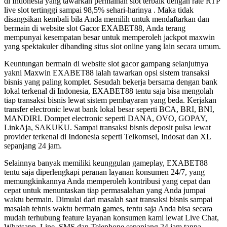
di Indonesia yang tawarkan permainan slot terbaik dengan rate RTP
live slot tertinggi sampai 98,5% sehari-harinya . Maka tidak
disangsikan kembali bila Anda memilih untuk mendaftarkan dan
bermain di website slot Gacor EXABET88, Anda terang
mempunyai kesempatan besar untuk memperoleh jackpot maxwin
yang spektakuler dibanding situs slot online yang lain secara umum.
Keuntungan bermain di website slot gacor gampang selanjutnya
yakni Maxwin EXABET88 ialah tawarkan opsi sistem transaksi
bisnis yang paling komplet. Sesudah bekerja bersama dengan bank
lokal terkenal di Indonesia, EXABET88 tentu saja bisa mengolah
tiap transaksi bisnis lewat sistem pembayaran yang beda. Kerjakan
transfer electronic lewat bank lokal besar seperti BCA, BRI, BNI,
MANDIRI. Dompet electronic seperti DANA, OVO, GOPAY,
LinkAja, SAKUKU. Sampai transaksi bisnis deposit pulsa lewat
provider terkenal di Indonesia seperti Telkomsel, Indosat dan XL
sepanjang 24 jam.
Selainnya banyak memiliki keunggulan gameplay, EXABET88
tentu saja diperlengkapi peranan layanan konsumen 24/7, yang
memungkinkannya Anda memperoleh kontribusi yang cepat dan
cepat untuk menuntaskan tiap permasalahan yang Anda jumpai
waktu bermain. Dimulai dari masalah saat transaksi bisnis sampai
masalah tehnis waktu bermain games, tentu saja Anda bisa secara
mudah terhubung feature layanan konsumen kami lewat Live Chat,
Whatsapp, Line, SMS dan Telephone sepanjang 24 jam tanpa