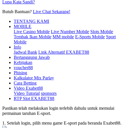
Lupa Kata Sandi?
Butuh Bantuan?
Live Chat Sekarang!
TENTANG KAMI
MOBILE
Live Casino Mobile
Live Number Mobile
Slots Mobile
Tembak Ikan Mobile
MM mobile
E-Sports Mobile
Sport
Mobile
Info
Jadwal Bank
Link Alternatif EXABET88
Bertanggung Jawab
Kebijakan
voucher88
Phising
Kalkulator Mix Parlay
Cara Betting
Video Exabet88
Video Tutorial
sponsors
RTP Slot EXABET88
Pastikan telah melakukan login terlebih dahulu untuk memulai
permainan taruhan E-sport.
1. Setelah login, pilih menu game E-sport pada beranda Exabet88.