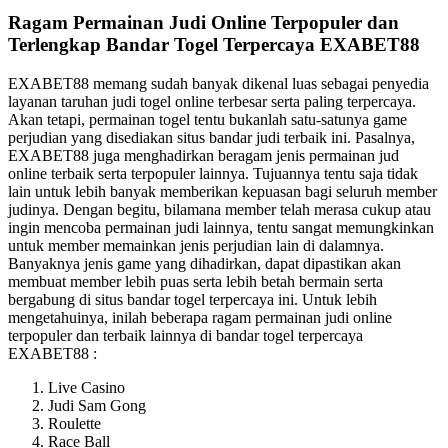
Ragam Permainan Judi Online Terpopuler dan
Terlengkap Bandar Togel Terpercaya EXABET88
EXABET88 memang sudah banyak dikenal luas sebagai penyedia
layanan taruhan judi togel online terbesar serta paling terpercaya.
Akan tetapi, permainan togel tentu bukanlah satu-satunya game
perjudian yang disediakan situs bandar judi terbaik ini. Pasalnya,
EXABET88 juga menghadirkan beragam jenis permainan jud
online terbaik serta terpopuler lainnya. Tujuannya tentu saja tidak
lain untuk lebih banyak memberikan kepuasan bagi seluruh member
judinya. Dengan begitu, bilamana member telah merasa cukup atau
ingin mencoba permainan judi lainnya, tentu sangat memungkinkan
untuk member memainkan jenis perjudian lain di dalamnya.
Banyaknya jenis game yang dihadirkan, dapat dipastikan akan
membuat member lebih puas serta lebih betah bermain serta
bergabung di situs bandar togel terpercaya ini. Untuk lebih
mengetahuinya, inilah beberapa ragam permainan judi online
terpopuler dan terbaik lainnya di bandar togel terpercaya
EXABET88 :
Live Casino
Judi Sam Gong
Roulette
Race Ball