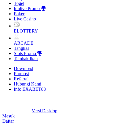
Togel
Idnlive
Promo
Poker
Live Casino
ELOTTERY
ARCADE
Tangkas
Slots
Promo
Tembak Ikan
Download
Promosi
Referral
Hubungi Kami
Info EXABET88
Versi Desktop
Masuk
Daftar