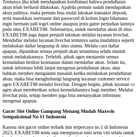
Tentunya jika telah mendapatkan konfirmasi bahwa pendaftaran
akun telah berhasil dilakukan. Apabila pemain sudah mendapatkan
akun judinya, maka pemain bisa mulai lakukan transaksi deposit,
serta masukkan username dan password di kolom login bilamana
ingin bermain judi togel online ataupun jenis game perjudian lainnya
pada situs EXABET88. Sebenarnya, untuk mendaftar akun di situs
EXABET88 juga dapat penjudi lakukan melalui layanan livechat.
Mendaftar melalui layanan livechat tentunya sama mudahnya seperti
melakukan daftar langsung di situs utama. Melalu cara daftar
apapun, dipastikan semua penjudi akan senantiasa selalu mudah
untuk melakukannya. Terlebih, pihak agen menjamin semua
kemudahan berikut keamanan dalam mendaftar akun. Selain itu,
untuk informasi lebih lanjut mengenai pendaftaran akun, atau
bahkan member mengalami masalah ketika melakukan pendaftaran
akun, maka bisa menghubungi langsung layanan customer service
agen EXABET88 melalui livechat. Dengan begitu, pihak layanan cs
agen akan memberikan solusi kemudahannya bagi member. Melalui
livechat pula, setiap member juga bisa menanyakan informasi
mengenai apapun.
Gacor Slot Online Gampang Menang Mudah Maxwin
Sempaksional No #1 Indonesia
Karena slot gacor online terbaik dan terpercaya no.1 di Indonesia
2023, EXABET88 tentu saja mempunyai misi serta visi selalu untuk