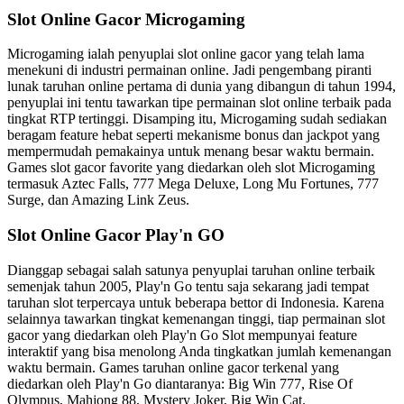
Slot Online Gacor Microgaming
Microgaming ialah penyuplai slot online gacor yang telah lama
menekuni di industri permainan online. Jadi pengembang piranti
lunak taruhan online pertama di dunia yang dibangun di tahun 1994,
penyuplai ini tentu tawarkan tipe permainan slot online terbaik pada
tingkat RTP tertinggi. Disamping itu, Microgaming sudah sediakan
beragam feature hebat seperti mekanisme bonus dan jackpot yang
mempermudah pemakainya untuk menang besar waktu bermain.
Games slot gacor favorite yang diedarkan oleh slot Microgaming
termasuk Aztec Falls, 777 Mega Deluxe, Long Mu Fortunes, 777
Surge, dan Amazing Link Zeus.
Slot Online Gacor Play'n GO
Dianggap sebagai salah satunya penyuplai taruhan online terbaik
semenjak tahun 2005, Play'n Go tentu saja sekarang jadi tempat
taruhan slot terpercaya untuk beberapa bettor di Indonesia. Karena
selainnya tawarkan tingkat kemenangan tinggi, tiap permainan slot
gacor yang diedarkan oleh Play'n Go Slot mempunyai feature
interaktif yang bisa menolong Anda tingkatkan jumlah kemenangan
waktu bermain. Games taruhan online gacor terkenal yang
diedarkan oleh Play'n Go diantaranya: Big Win 777, Rise Of
Olympus, Mahjong 88, Mystery Joker, Big Win Cat.