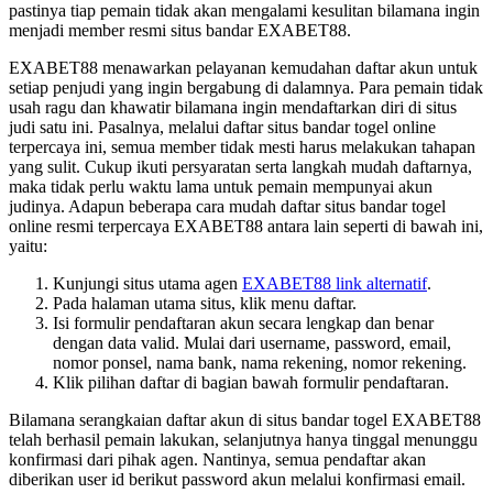
pastinya tiap pemain tidak akan mengalami kesulitan bilamana ingin
menjadi member resmi situs bandar EXABET88.
EXABET88 menawarkan pelayanan kemudahan daftar akun untuk
setiap penjudi yang ingin bergabung di dalamnya. Para pemain tidak
usah ragu dan khawatir bilamana ingin mendaftarkan diri di situs
judi satu ini. Pasalnya, melalui daftar situs bandar togel online
terpercaya ini, semua member tidak mesti harus melakukan tahapan
yang sulit. Cukup ikuti persyaratan serta langkah mudah daftarnya,
maka tidak perlu waktu lama untuk pemain mempunyai akun
judinya. Adapun beberapa cara mudah daftar situs bandar togel
online resmi terpercaya EXABET88 antara lain seperti di bawah ini,
yaitu:
Kunjungi situs utama agen
EXABET88 link alternatif
.
Pada halaman utama situs, klik menu daftar.
Isi formulir pendaftaran akun secara lengkap dan benar
dengan data valid. Mulai dari username, password, email,
nomor ponsel, nama bank, nama rekening, nomor rekening.
Klik pilihan daftar di bagian bawah formulir pendaftaran.
Bilamana serangkaian daftar akun di situs bandar togel EXABET88
telah berhasil pemain lakukan, selanjutnya hanya tinggal menunggu
konfirmasi dari pihak agen. Nantinya, semua pendaftar akan
diberikan user id berikut password akun melalui konfirmasi email.