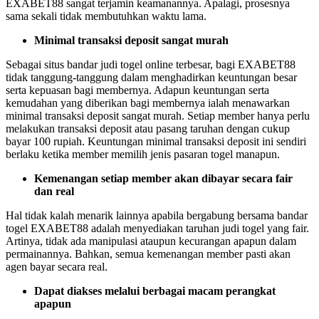
EXABET88 sangat terjamin keamanannya. Apalagi, prosesnya
sama sekali tidak membutuhkan waktu lama.
Minimal transaksi deposit sangat murah
Sebagai situs bandar judi togel online terbesar, bagi EXABET88
tidak tanggung-tanggung dalam menghadirkan keuntungan besar
serta kepuasan bagi membernya. Adapun keuntungan serta
kemudahan yang diberikan bagi membernya ialah menawarkan
minimal transaksi deposit sangat murah. Setiap member hanya perlu
melakukan transaksi deposit atau pasang taruhan dengan cukup
bayar 100 rupiah. Keuntungan minimal transaksi deposit ini sendiri
berlaku ketika member memilih jenis pasaran togel manapun.
Kemenangan setiap member akan dibayar secara fair
dan real
Hal tidak kalah menarik lainnya apabila bergabung bersama bandar
togel EXABET88 adalah menyediakan taruhan judi togel yang fair.
Artinya, tidak ada manipulasi ataupun kecurangan apapun dalam
permainannya. Bahkan, semua kemenangan member pasti akan
agen bayar secara real.
Dapat diakses melalui berbagai macam perangkat
apapun