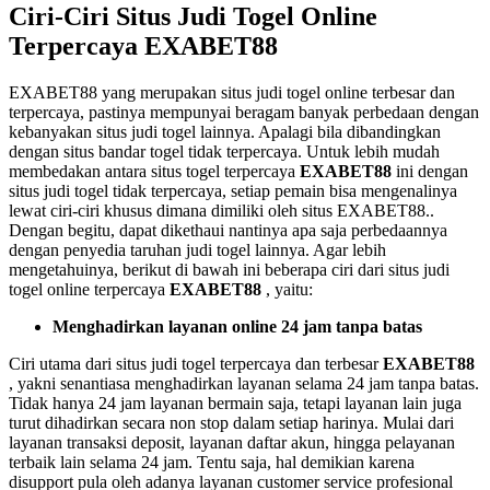
Ciri-Ciri Situs Judi Togel Online
Terpercaya EXABET88
EXABET88 yang merupakan situs judi togel online terbesar dan
terpercaya, pastinya mempunyai beragam banyak perbedaan dengan
kebanyakan situs judi togel lainnya. Apalagi bila dibandingkan
dengan situs bandar togel tidak terpercaya. Untuk lebih mudah
membedakan antara situs togel terpercaya
EXABET88
ini dengan
situs judi togel tidak terpercaya, setiap pemain bisa mengenalinya
lewat ciri-ciri khusus dimana dimiliki oleh situs EXABET88..
Dengan begitu, dapat dikethaui nantinya apa saja perbedaannya
dengan penyedia taruhan judi togel lainnya. Agar lebih
mengetahuinya, berikut di bawah ini beberapa ciri dari situs judi
togel online terpercaya
EXABET88
, yaitu:
Menghadirkan layanan online 24 jam tanpa batas
Ciri utama dari situs judi togel terpercaya dan terbesar
EXABET88
, yakni senantiasa menghadirkan layanan selama 24 jam tanpa batas.
Tidak hanya 24 jam layanan bermain saja, tetapi layanan lain juga
turut dihadirkan secara non stop dalam setiap harinya. Mulai dari
layanan transaksi deposit, layanan daftar akun, hingga pelayanan
terbaik lain selama 24 jam. Tentu saja, hal demikian karena
disupport pula oleh adanya layanan customer service profesional