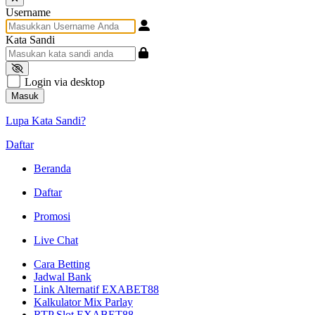
Username
Kata Sandi
Login via desktop
Lupa Kata Sandi?
Daftar
Beranda
Daftar
Promosi
Live Chat
Cara Betting
Jadwal Bank
Link Alternatif EXABET88
Kalkulator Mix Parlay
RTP Slot EXABET88